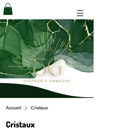
Accueil
Cristaux
Cristaux