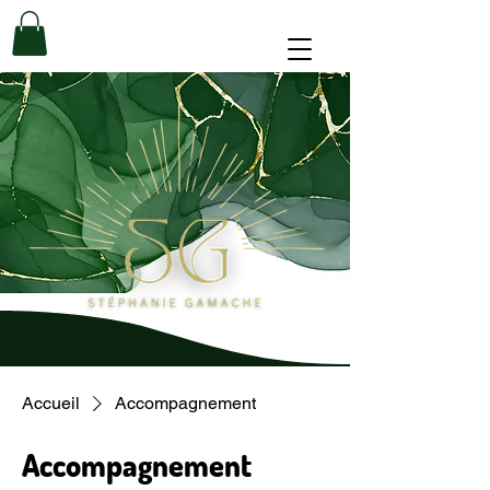
Accueil
Accompagnement
Accompagnement