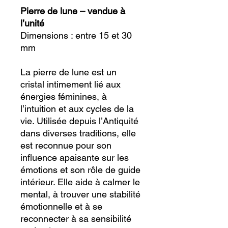
Pierre de lune – vendue à
l’unité
Dimensions : entre 15 et 30
mm
La pierre de lune est un
cristal intimement lié aux
énergies féminines, à
l’intuition et aux cycles de la
vie. Utilisée depuis l’Antiquité
dans diverses traditions, elle
est reconnue pour son
influence apaisante sur les
émotions et son rôle de guide
intérieur. Elle aide à calmer le
mental, à trouver une stabilité
émotionnelle et à se
reconnecter à sa sensibilité