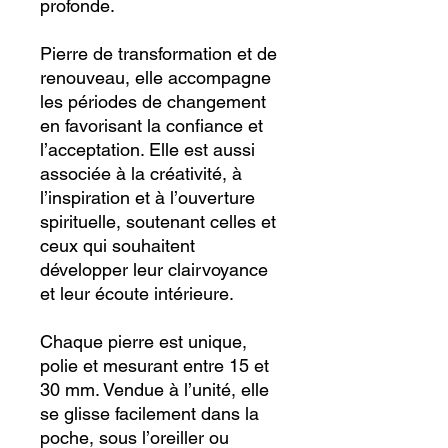
profonde.
Pierre de transformation et de
renouveau, elle accompagne
les périodes de changement
en favorisant la confiance et
l’acceptation. Elle est aussi
associée à la créativité, à
l’inspiration et à l’ouverture
spirituelle, soutenant celles et
ceux qui souhaitent
développer leur clairvoyance
et leur écoute intérieure.
Chaque pierre est unique,
polie et mesurant entre 15 et
30 mm. Vendue à l’unité, elle
se glisse facilement dans la
poche, sous l’oreiller ou