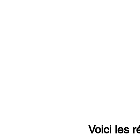
Voici les 