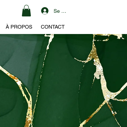
Se connecter
À PROPOS
CONTACT