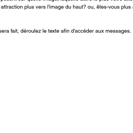
ttraction plus vers l'image du haut? ou, êtes-vous plus a
era fait, déroulez le texte afin d'accéder aux messages.