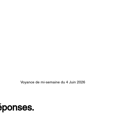
Voyance de mi-semaine du 4 Juin 2026
réponses.