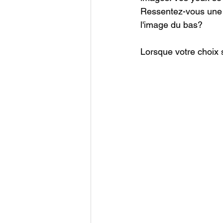
Ressentez-vous une a
l'image du bas?
Lorsque votre choix s