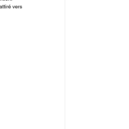
ttiré vers 