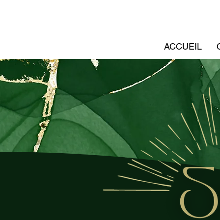
ACCUEIL