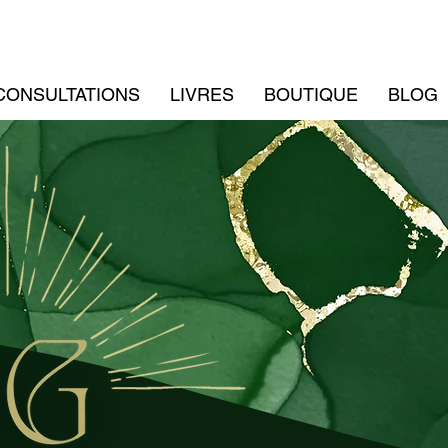
CONSULTATIONS
LIVRES
BOUTIQUE
BLOG