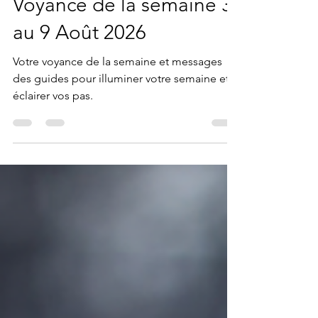
steffygam
il y a 5 jours
5 min de lecture
Voyance de la semaine 3
au 9 Août 2026
Votre voyance de la semaine et messages
des guides pour illuminer votre semaine et
éclairer vos pas.