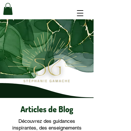
Articles de Blog
Découvrez des guidances
inspirantes, des enseignements