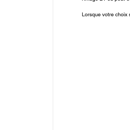
Lorsque votre choix s