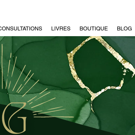
CONSULTATIONS
LIVRES
BOUTIQUE
BLOG