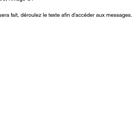
era fait, déroulez le texte afin d'accéder aux messages.