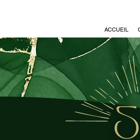
ACCUEIL