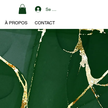
Se connecter
À PROPOS
CONTACT