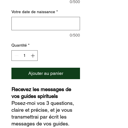
0/500
Votre date de naissance
*
0/500
Quantité
*
Ajouter au panier
Recevez les messages de
vos guides spirituels
Posez-moi vos 3 questions,
claire et précise, et je vous
transmettrai par écrit les
messages de vos guides.