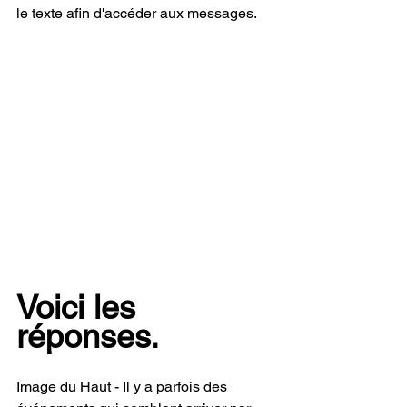
le texte afin d'accéder aux messages.
Voici les 
réponses.
Image du Haut - Il y a parfois des 