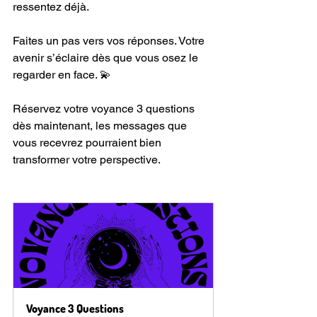
ressentez déjà.
Faites un pas vers vos réponses. Votre 
avenir s’éclaire dès que vous osez le 
regarder en face. 💫
Réservez votre voyance 3 questions 
dès maintenant, les messages que 
vous recevrez pourraient bien 
transformer votre perspective.
Voyance 3 Questions