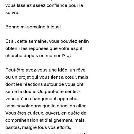
vous fassiez assez confiance pour la 
suivre.
Bonne mi-semaine à tous! 
Et si, cette semaine, vous pouviez enfin 
obtenir les réponses que votre esprit 
cherche depuis un moment? 🌙
Peut-être avez-vous une idée, un rêve 
ou un projet qui vous tient à cœur, mais 
dont les réactions autour de vous ont 
semé le doute. Ou peut-être sentez-
vous qu’un changement approche, 
sans savoir dans quelle direction aller. 
Vous êtes curieux, ouvert, en quête de 
compréhension et d’alignement, mais 
parfois, malgré tous vos efforts, 