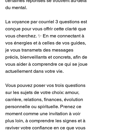
certaines réponses se trouvent au-delà 
du mental.
La voyance par courriel 3 questions est 
conçue pour vous offrir cette clarté que 
vous cherchez. ✨ En me connectant à 
vos énergies et à celles de vos guides, 
je vous transmets des messages 
précis, bienveillants et concrets, afin de 
vous aider à comprendre ce qui se joue 
actuellement dans votre vie.
Vous pouvez poser vos trois questions 
sur les sujets de votre choix: amour, 
carrière, relations, finances, évolution 
personnelle ou spirituelle. Prenez ce 
moment comme une invitation à voir 
plus loin, à comprendre les signes et à 
raviver votre confiance en ce que vous 