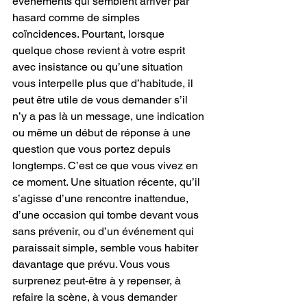
événements qui semblent arriver par 
hasard comme de simples 
coïncidences. Pourtant, lorsque 
quelque chose revient à votre esprit 
avec insistance ou qu’une situation 
vous interpelle plus que d’habitude, il 
peut être utile de vous demander s’il 
n’y a pas là un message, une indication 
ou même un début de réponse à une 
question que vous portez depuis 
longtemps. C’est ce que vous vivez en 
ce moment. Une situation récente, qu’il 
s’agisse d’une rencontre inattendue, 
d’une occasion qui tombe devant vous 
sans prévenir, ou d’un événement qui 
paraissait simple, semble vous habiter 
davantage que prévu. Vous vous 
surprenez peut-être à y repenser, à 
refaire la scène, à vous demander 