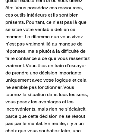
guider exactement là où vous devez 
être. Vous possédez ces ressources, 
ces outils intérieurs et ils sont bien 
présents. Pourtant, ce n’est pas là que 
se situe votre véritable défi en ce 
moment. Le dilemme que vous vivez 
n’est pas vraiment lié au manque de 
réponses, mais plutôt à la difficulté de 
faire confiance à ce que vous ressentez 
vraiment. Vous êtes en train d’essayer 
de prendre une décision importante 
uniquement avec votre logique et cela 
ne semble pas fonctionner. Vous 
tournez la situation dans tous les sens, 
vous pesez les avantages et les 
inconvénients, mais rien ne s’éclaircit, 
parce que cette décision ne se résout 
pas par le mental. En réalité, il y a un 
choix que vous souhaitez faire, une 