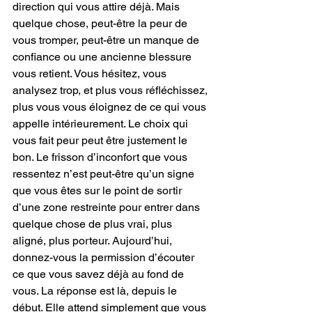
direction qui vous attire déjà. Mais 
quelque chose, peut-être la peur de 
vous tromper, peut-être un manque de 
confiance ou une ancienne blessure 
vous retient. Vous hésitez, vous 
analysez trop, et plus vous réfléchissez, 
plus vous vous éloignez de ce qui vous 
appelle intérieurement. Le choix qui 
vous fait peur peut être justement le 
bon. Le frisson d’inconfort que vous 
ressentez n’est peut-être qu’un signe 
que vous êtes sur le point de sortir 
d’une zone restreinte pour entrer dans 
quelque chose de plus vrai, plus 
aligné, plus porteur. Aujourd’hui, 
donnez-vous la permission d’écouter 
ce que vous savez déjà au fond de 
vous. La réponse est là, depuis le 
début. Elle attend simplement que vous 