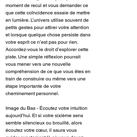
moment de recul et vous demander ce 
que cette coïncidence essaie de mettre 
en lumière. L’univers utilise souvent de 
petits gestes pour attirer votre attention 
et lorsque quelque chose persiste dans 
votre esprit ce n’est pas pour rien. 
Accordez-vous le droit d’explorer cette 
piste. Une simple réflexion pourrait 
vous mener vers une nouvelle 
compréhension de ce que vous êtes en 
train de construire ou même vers une 
étape importante de votre 
cheminement personnel.
Image du Bas - Écoutez votre intuition 
aujourd’hui. Et si votre sixième sens 
semble silencieux ou brouillé, alors 
écoutez votre cœur, il saura vous 