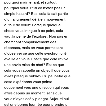
pourquoi maintenant, et surtout, 
pourquoi vous. Et si ce n’était pas un 
simple hasard? Et si cela faisait partie 
d’un alignement déjà en mouvement 
autour de vous? Lorsque quelque 
chose vous intrigue à ce point, cela 
vaut la peine de l’explorer. Non pas en 
cherchant compulsivement des 
réponses, mais en vous permettant 
d’observer ce que cette synchronicité 
éveille en vous. Est-ce que cela ravive 
une envie mise de côté? Est-ce que 
cela vous rappelle un objectif que vous 
aviez presque oublié? Ou peut-être que 
cette expérience vous pointe 
doucement vers une direction qui vous 
attire depuis un moment, sans que 
vous n’ayez osé y plonger. Aujourd’hui 
est une bonne journée pour prendre un 