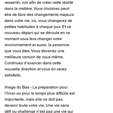
ressentir, voir afin de créer cette réalité 
dans la matière. Vous choisirez peut-
être de faire des changements majeurs 
dans votre vie, où, vous changerez de 
petites habitudes à chaque jour. Et ce 
nouveau départ qui se déroule en ce 
moment vous fera changer votre 
environnement et aussi, la personne 
que vous êtes. Vous devenez une 
meilleure version de vous-même. 
Continuez d’avancer dans cette 
nouvelle direction et vous en serez 
satisfaits.
Image du Bas - La préparation pour 
l’hiver ou pour le temps plus difficile est 
importante, mais elle ne doit pas 
devenir toute votre vie. Une vie sans 
défi ou challenge n’est pas une vie qui 