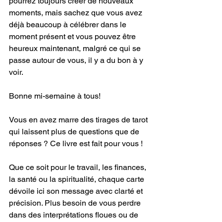
pourrez toujours créer de nouveaux 
moments, mais sachez que vous avez 
déjà beaucoup à célébrer dans le 
moment présent et vous pouvez être 
heureux maintenant, malgré ce qui se 
passe autour de vous, il y a du bon à y 
voir.
Bonne mi-semaine à tous! 
Vous en avez marre des tirages de tarot 
qui laissent plus de questions que de 
réponses ? Ce livre est fait pour vous !
Que ce soit pour le travail, les finances, 
la santé ou la spiritualité, chaque carte 
dévoile ici son message avec clarté et 
précision. Plus besoin de vous perdre 
dans des interprétations floues ou de 