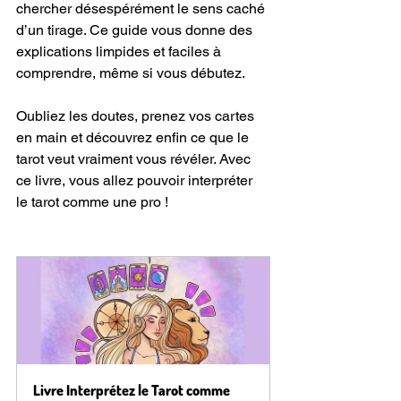
chercher désespérément le sens caché 
d’un tirage. Ce guide vous donne des 
explications limpides et faciles à 
comprendre, même si vous débutez.
Oubliez les doutes, prenez vos cartes 
en main et découvrez enfin ce que le 
tarot veut vraiment vous révéler. Avec 
ce livre, vous allez pouvoir interpréter 
le tarot comme une pro !
Livre Interprétez le Tarot comme 