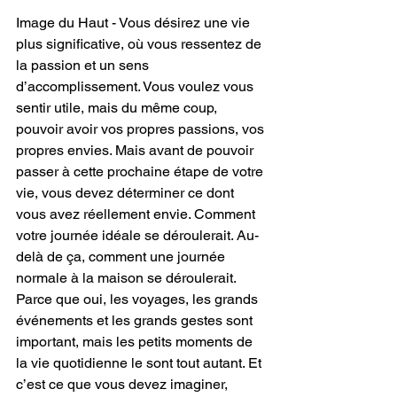
Image du Haut - Vous désirez une vie 
plus significative, où vous ressentez de 
la passion et un sens 
d’accomplissement. Vous voulez vous 
sentir utile, mais du même coup, 
pouvoir avoir vos propres passions, vos 
propres envies. Mais avant de pouvoir 
passer à cette prochaine étape de votre 
vie, vous devez déterminer ce dont 
vous avez réellement envie. Comment 
votre journée idéale se déroulerait. Au-
delà de ça, comment une journée 
normale à la maison se déroulerait. 
Parce que oui, les voyages, les grands 
événements et les grands gestes sont 
important, mais les petits moments de 
la vie quotidienne le sont tout autant. Et 
c’est ce que vous devez imaginer, 