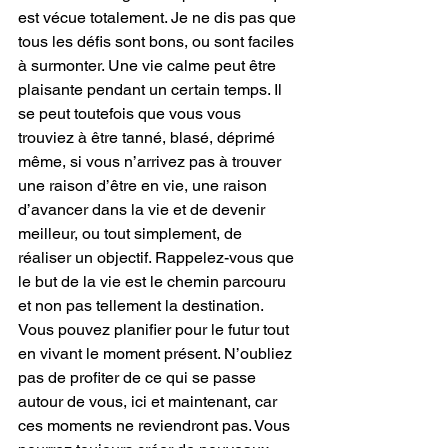
est vécue totalement. Je ne dis pas que 
tous les défis sont bons, ou sont faciles 
à surmonter. Une vie calme peut être 
plaisante pendant un certain temps. Il 
se peut toutefois que vous vous 
trouviez à être tanné, blasé, déprimé 
même, si vous n’arrivez pas à trouver 
une raison d’être en vie, une raison 
d’avancer dans la vie et de devenir 
meilleur, ou tout simplement, de 
réaliser un objectif. Rappelez-vous que 
le but de la vie est le chemin parcouru 
et non pas tellement la destination. 
Vous pouvez planifier pour le futur tout 
en vivant le moment présent. N’oubliez 
pas de profiter de ce qui se passe 
autour de vous, ici et maintenant, car 
ces moments ne reviendront pas. Vous 