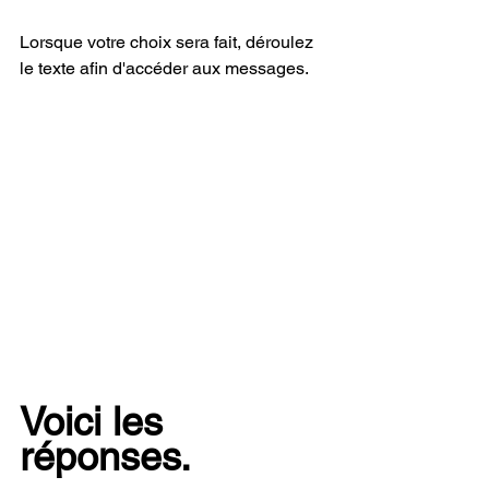
Lorsque votre choix sera fait, déroulez 
le texte afin d'accéder aux messages.
Voici les 
réponses.