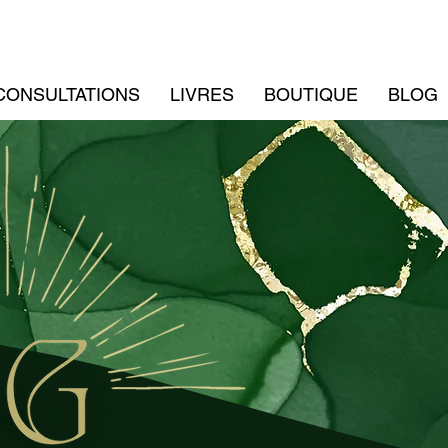
CONSULTATIONS
LIVRES
BOUTIQUE
BLOG