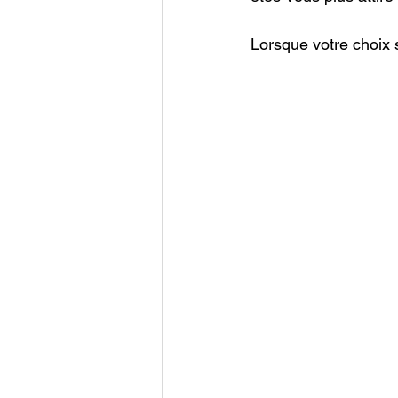
Lorsque votre choix s