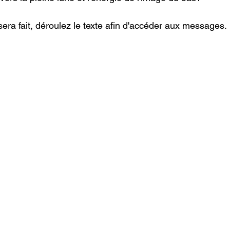
era fait, déroulez le texte afin d'accéder aux messages.