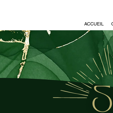
ACCUEIL