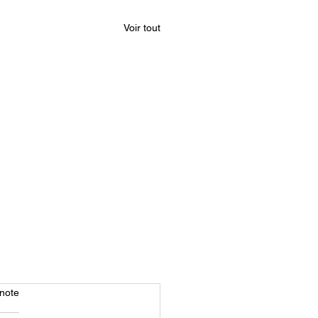
Voir tout
note