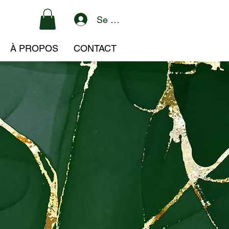
Se connecter
À PROPOS
CONTACT