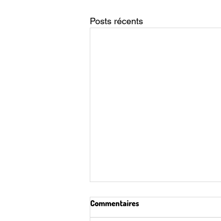
Posts récents
Commentaires