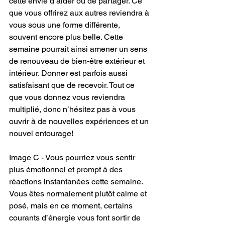
cette envie d’aider ou de partager. Ce 
que vous offrirez aux autres reviendra à 
vous sous une forme différente, 
souvent encore plus belle. Cette 
semaine pourrait ainsi amener un sens 
de renouveau de bien-être extérieur et 
intérieur. Donner est parfois aussi 
satisfaisant que de recevoir. Tout ce 
que vous donnez vous reviendra 
multiplié, donc n’hésitez pas à vous 
ouvrir à de nouvelles expériences et un 
nouvel entourage!
Image C - Vous pourriez vous sentir 
plus émotionnel et prompt à des 
réactions instantanées cette semaine. 
Vous êtes normalement plutôt calme et 
posé, mais en ce moment, certains 
courants d’énergie vous font sortir de 