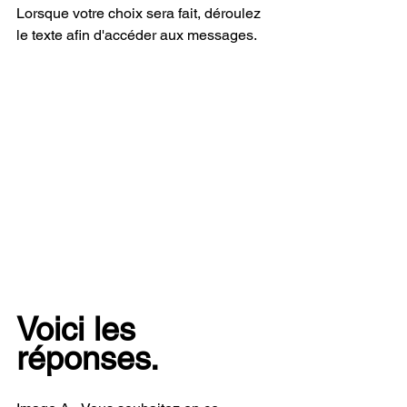
Lorsque votre choix sera fait, déroulez 
le texte afin d'accéder aux messages.
Voici les 
réponses.