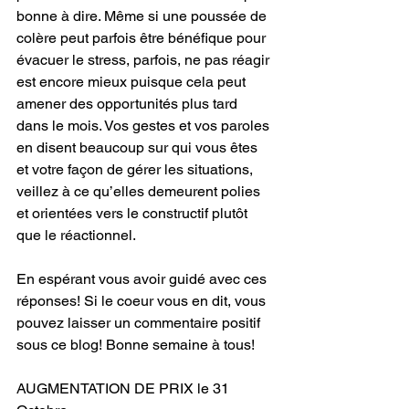
bonne à dire. Même si une poussée de 
colère peut parfois être bénéfique pour 
évacuer le stress, parfois, ne pas réagir 
est encore mieux puisque cela peut 
amener des opportunités plus tard 
dans le mois. Vos gestes et vos paroles 
en disent beaucoup sur qui vous êtes 
et votre façon de gérer les situations, 
veillez à ce qu’elles demeurent polies 
et orientées vers le constructif plutôt 
que le réactionnel.
En espérant vous avoir guidé avec ces 
réponses! Si le coeur vous en dit, vous 
pouvez laisser un commentaire positif 
sous ce blog! Bonne semaine à tous!
AUGMENTATION DE PRIX le 31 