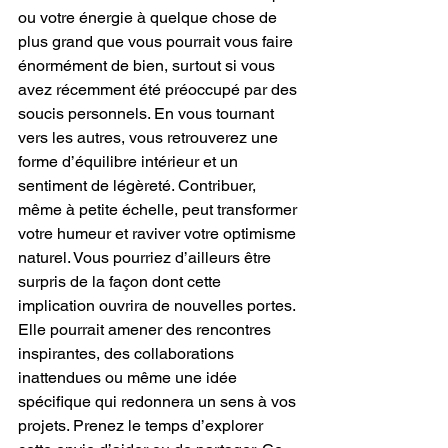
ou votre énergie à quelque chose de 
plus grand que vous pourrait vous faire 
énormément de bien, surtout si vous 
avez récemment été préoccupé par des 
soucis personnels. En vous tournant 
vers les autres, vous retrouverez une 
forme d’équilibre intérieur et un 
sentiment de légèreté. Contribuer, 
même à petite échelle, peut transformer 
votre humeur et raviver votre optimisme 
naturel. Vous pourriez d’ailleurs être 
surpris de la façon dont cette 
implication ouvrira de nouvelles portes. 
Elle pourrait amener des rencontres 
inspirantes, des collaborations 
inattendues ou même une idée 
spécifique qui redonnera un sens à vos 
projets. Prenez le temps d’explorer 