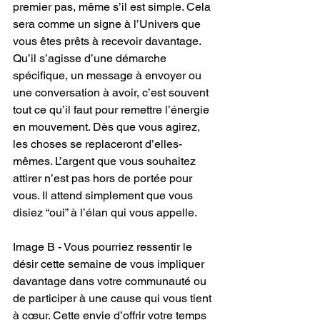
premier pas, même s’il est simple. Cela 
sera comme un signe à l’Univers que 
vous êtes prêts à recevoir davantage. 
Qu’il s’agisse d’une démarche 
spécifique, un message à envoyer ou 
une conversation à avoir, c’est souvent 
tout ce qu’il faut pour remettre l’énergie 
en mouvement. Dès que vous agirez, 
les choses se replaceront d’elles-
mêmes. L’argent que vous souhaitez 
attirer n’est pas hors de portée pour 
vous. Il attend simplement que vous 
disiez “oui” à l’élan qui vous appelle.
Image B - Vous pourriez ressentir le 
désir cette semaine de vous impliquer 
davantage dans votre communauté ou 
de participer à une cause qui vous tient 
à cœur. Cette envie d’offrir votre temps 