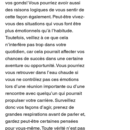
vos gonds! Vous pourriez avoir aussi 
des raisons logiques de vous sentir de 
cette façon également. Peut-être vivez-
vous des situations qui vous font être 
plus émotionnels qu’à l’habitude. 
Toutefois, veillez à ce que cela 
n’interfère pas trop dans votre 
quotidien, car cela pourrait affecter vos 
chances de succès dans une certaine 
aventure ou opportunité. Vous pourriez 
vous retrouver dans l’eau chaude si 
vous ne contrôlez pas ces émotions 
lors d’une réunion importante ou d’une 
rencontre avec quelqu’un qui pourrait 
propulser votre carrière. Surveillez 
donc vos façons d’agir, prenez de 
grandes respirations avant de parler et, 
gardez peut-être certaines pensées 
pour vous-même. Toute vérité n’est pas 