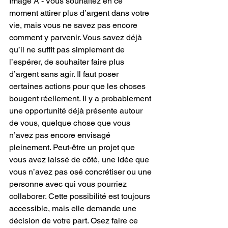
Image A - Vous souhaitez en ce 
moment attirer plus d’argent dans votre 
vie, mais vous ne savez pas encore 
comment y parvenir. Vous savez déjà 
qu’il ne suffit pas simplement de 
l’espérer, de souhaiter faire plus 
d’argent sans agir. Il faut poser 
certaines actions pour que les choses 
bougent réellement. Il y a probablement 
une opportunité déjà présente autour 
de vous, quelque chose que vous 
n’avez pas encore envisagé 
pleinement. Peut-être un projet que 
vous avez laissé de côté, une idée que 
vous n’avez pas osé concrétiser ou une 
personne avec qui vous pourriez 
collaborer. Cette possibilité est toujours 
accessible, mais elle demande une 
décision de votre part. Osez faire ce 