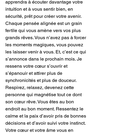
apprendra à écouter davantage votre 
intuition et à vous sentir bien, en 
sécurité, prêt pour créer votre avenir. 
Chaque pensée alignée est un grain 
fertile qui vous amène vers vos plus 
grands rêves. Vous n’avez pas à forcer 
les moments magiques, vous pouvez 
les laisser venir à vous. Et, c’est ce qui 
s’annonce dans le prochain mois. Je 
ressens votre cœur s’ouvrir et 
s’épanouir et attirer plus de 
synchronicités et plus de douceur. 
Respirez, relaxez, devenez cette 
personne qui magnétise tout ce dont 
son cœur rêve. Vous êtes au bon 
endroit au bon moment. Ressentez le 
calme et la paix d’avoir pris de bonnes 
décisions et d’avoir suivi votre instinct. 
Votre cœur et votre âme vous en 