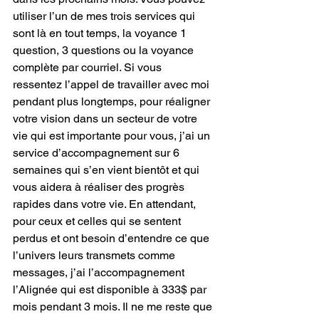
utiliser l’un de mes trois services qui 
sont là en tout temps, la voyance 1 
question, 3 questions ou la voyance 
complète par courriel. Si vous 
ressentez l’appel de travailler avec moi 
pendant plus longtemps, pour réaligner 
votre vision dans un secteur de votre 
vie qui est importante pour vous, j’ai un 
service d’accompagnement sur 6 
semaines qui s’en vient bientôt et qui 
vous aidera à réaliser des progrès 
rapides dans votre vie. En attendant, 
pour ceux et celles qui se sentent 
perdus et ont besoin d’entendre ce que 
l’univers leurs transmets comme 
messages, j’ai l’accompagnement 
l’Alignée qui est disponible à 333$ par 
mois pendant 3 mois. Il ne me reste que 