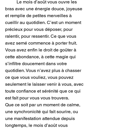
	Le mois d’août vous ouvre les 
bras avec une énergie douce, joyeuse 
et remplie de petites merveilles à 
cueillir au quotidien. C’est un moment 
précieux pour vous déposer, pour 
ralentir, pour ressentir. Ce que vous 
avez semé commence à porter fruit. 
Vous avez enfin le droit de goûter à 
cette abondance, à cette magie qui 
s’infiltre doucement dans votre 
quotidien. Vous n’avez plus à chasser 
ce que vous vouliez, vous pouvez 
seulement le laisser venir à vous, avec 
toute confiance et sérénité que ce qui 
est fait pour vous vous trouvera.
Que ce soit par un moment de calme, 
une synchronicité qui fait sourire, ou 
une manifestation attendue depuis 
longtemps, le mois d’août vous 