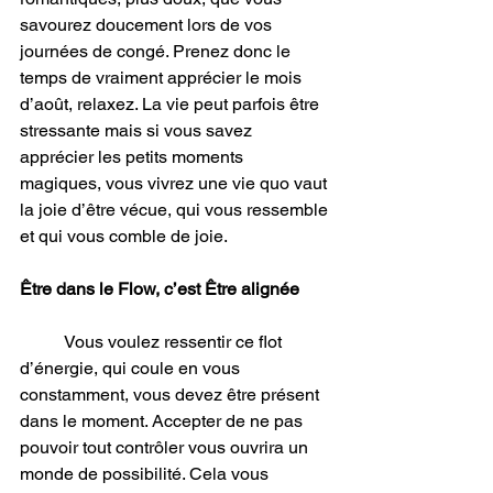
savourez doucement lors de vos 
journées de congé. Prenez donc le 
temps de vraiment apprécier le mois 
d’août, relaxez. La vie peut parfois être 
stressante mais si vous savez 
apprécier les petits moments 
magiques, vous vivrez une vie quo vaut 
la joie d’être vécue, qui vous ressemble 
et qui vous comble de joie.
Être dans le Flow, c’est Être alignée
	Vous voulez ressentir ce flot 
d’énergie, qui coule en vous 
constamment, vous devez être présent 
dans le moment. Accepter de ne pas 
pouvoir tout contrôler vous ouvrira un 
monde de possibilité. Cela vous 