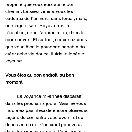
rappelle que vous êtes sur le bon 
chemin. Laissez venir à vous les 
cadeaux de l’univers, sans forcer, mais, 
en magnétisant. Soyez dans la 
réception, dans l’appréciation, dans le 
cœur ouvert. Et surtout, souvenez-vous 
que vous êtes la personne capable de 
créer cette vie douce, fluide, alignée et 
joyeuse.
Vous êtes au bon endroit, au bon 
moment.
	La voyance mi-année disparait 
dans les prochains jours. Mais ne vous 
inquiétez pas, il existe encore plusieurs 
façons de connaitre votre avenir et de 
découvrir ce qui s’en vient pour vous 
dans les prochains mois. Vous pouvez 