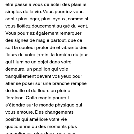
être passé à vous délecter des plaisirs 
simples de la vie. Vous pourriez vous 
sentir plus léger, plus joyeux, comme si 
vous flottiez doucement au gré du vent. 
Vous pourriez également remarquer 
des signes de magie partout, que ce 
soit la couleur profonde et vibrante des 
fleurs de votre jardin, la lumière du jour 
qui illumine un objet dans votre 
demeure, un papillon qui vole 
tranquillement devant vos yeux pour 
aller se poser sur une branche remplie 
de feuille et de fleurs en pleine 
floraison. Cette magie pourrait 
s’étendre sur le monde physique qui 
vous entoure. Des changements 
positifs qui améliore votre vie 
quotidienne ou des moments plus 
romantiques, plus doux, que vous 