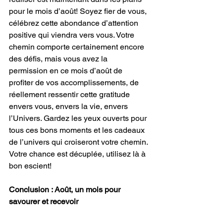
pour le mois d’août! Soyez fier de vous, 
célébrez cette abondance d’attention 
positive qui viendra vers vous. Votre 
chemin comporte certainement encore 
des défis, mais vous avez la 
permission en ce mois d’août de 
profiter de vos accomplissements, de 
réellement ressentir cette gratitude 
envers vous, envers la vie, envers 
l’Univers. Gardez les yeux ouverts pour 
tous ces bons moments et les cadeaux 
de l’univers qui croiseront votre chemin. 
Votre chance est décuplée, utilisez là à 
bon escient!
Conclusion : Août, un mois pour 
savourer et recevoir