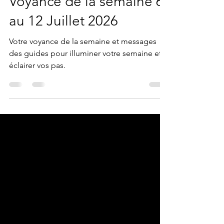
6 juil.
5 min de lecture
Voyance de la semaine 6
au 12 Juillet 2026
Votre voyance de la semaine et messages
des guides pour illuminer votre semaine et
éclairer vos pas.