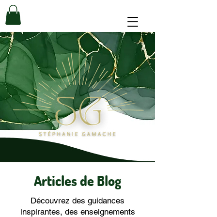
Articles de Blog
Découvrez des guidances
inspirantes, des enseignements