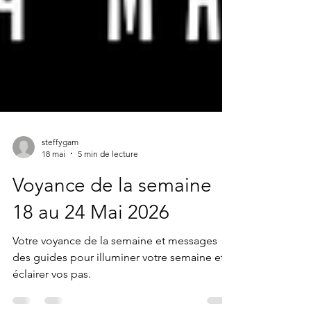
steffygam
18 mai
5 min de lecture
Voyance de la semaine
18 au 24 Mai 2026
Votre voyance de la semaine et messages