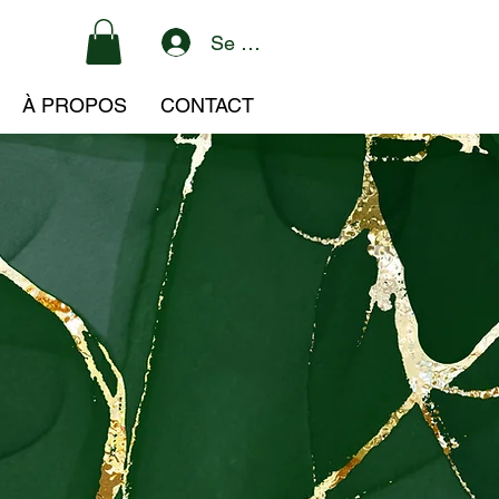
Se connecter
À PROPOS
CONTACT