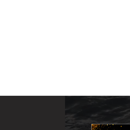
LIVRES