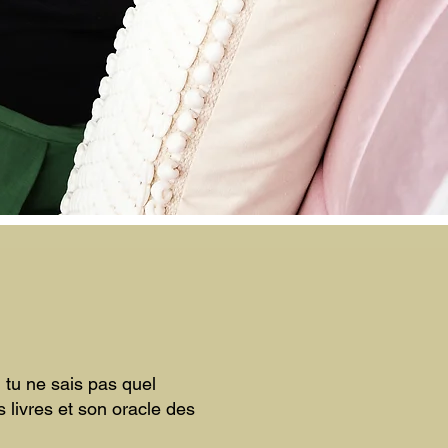
TÉMOIGNAGES
d tu ne sais pas quel
 livres et son oracle des