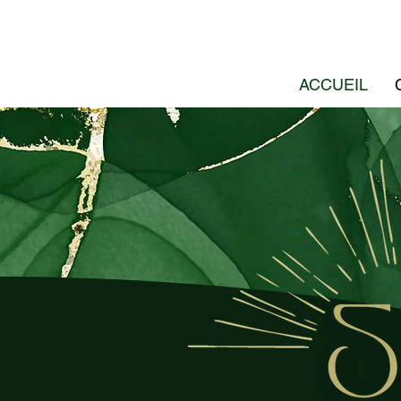
ACCUEIL