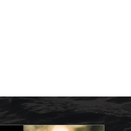
CHANDELLES