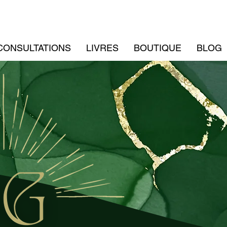
CONSULTATIONS
LIVRES
BOUTIQUE
BLOG