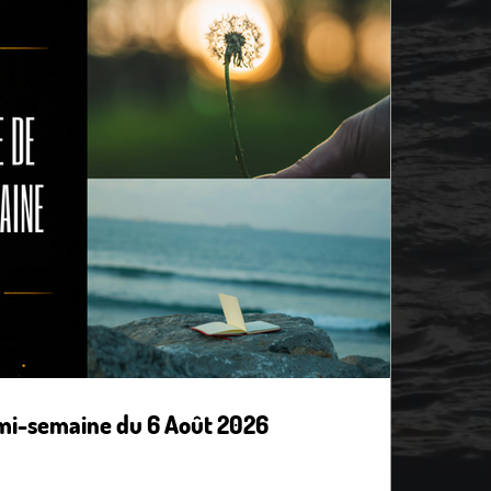
mi-semaine du 6 Août 2026